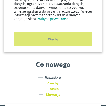
danych, ograniczenia przetwarzania danych,
przenoszenia danych, wniesienia sprzeciwu,
wniesienia skargi do organu nadzorczego. Więcej
informacji na temat przetwarzania danych
znajduje się w
Polityce prywatności.
Wyślij
Co nowego
Wszystko
Czechy
Polska
Słowacja