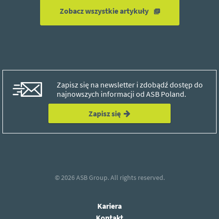
Zobacz wszystkie artykuły
Zapisz się na newsletter i zdobądź dostęp do
najnowszych informacji od ASB Poland.
Zapisz się
© 2026
ASB Group.
All rights reserved.
Kariera
Kontakt