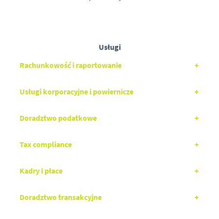
Usługi
Rachunkowość i raportowanie
Usługi korporacyjne i powiernicze
Doradztwo podatkowe
Tax compliance
Kadry i płace
Doradztwo transakcyjne