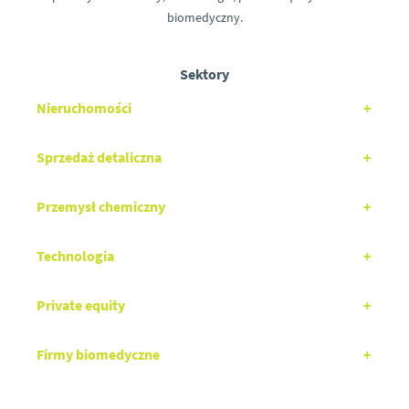
biomedyczny.
Sektory
Nieruchomości
Sprzedaż detaliczna
Przemysł chemiczny
Technologia
Private equity
Firmy biomedyczne