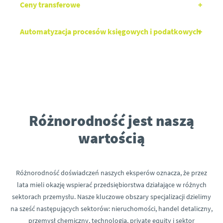
Ceny transferowe
Automatyzacja procesów księgowych i podatkowych
Różnorodność jest naszą
wartością
Różnorodność doświadczeń naszych eksperów oznacza, że przez
lata mieli okazję wspierać przedsiębiorstwa działające w różnych
sektorach przemysłu. Nasze kluczowe obszary specjalizacji dzielimy
na sześć następujących sektorów: nieruchomości, handel detaliczny,
przemysł chemiczny, technologia, private equity i sektor