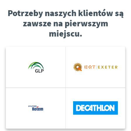
Potrzeby naszych klientów są
zawsze na pierwszym
miejscu.