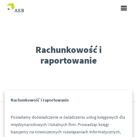
Rachunkowość i
raportowanie
Rachunkowość i raportowanie
Posiadamy doświadczenie w świadczeniu usług księgowych dla
międzynarodowych i lokalnych firm. Prowadząc księgi
bazujemy na nowoczesnych rozwiązaniach informatycznych,