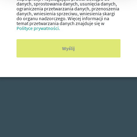
danych, sprostowania danych, usunięcia danych,
ograniczenia przetwarzania danych, przenoszenia
danych, wniesienia sprzeciwu, wniesienia skargi
do organu nadzorczego. Więcej informacji na
temat przetwarzania danych znajduje się w
Polityce prywatności.
Wyślij