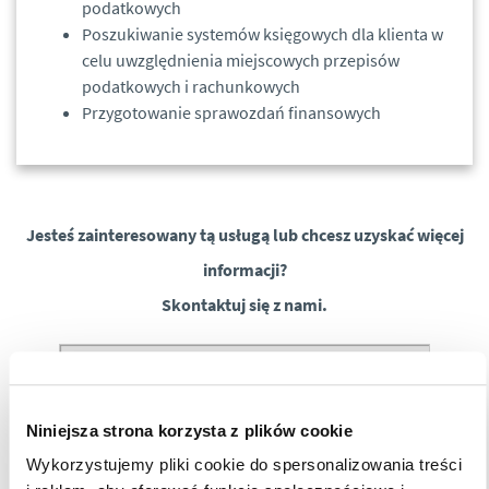
podatkowych
Poszukiwanie systemów księgowych dla klienta w
celu uwzględnienia miejscowych przepisów
podatkowych i rachunkowych
Przygotowanie sprawozdań finansowych
Jesteś zainteresowany tą usługą lub chcesz uzyskać więcej
informacji?
Skontaktuj się z nami.
Niniejsza strona korzysta z plików cookie
Wykorzystujemy pliki cookie do spersonalizowania treści