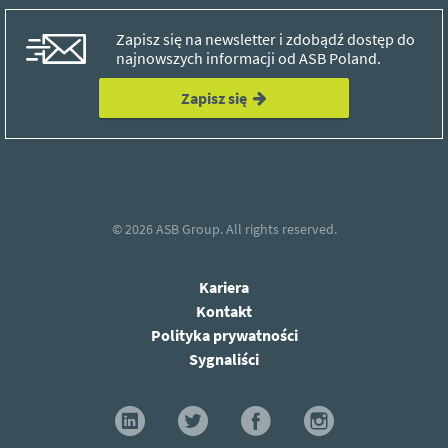
Zapisz się na newsletter i zdobądź dostęp do
najnowszych informacji od ASB Poland.
Zapisz się
© 2026
ASB Group.
All rights reserved.
Kariera
Kontakt
Polityka prywatności
Sygnaliści