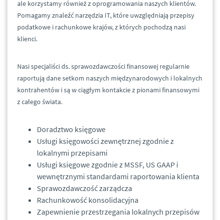
ale korzystamy również z oprogramowania naszych klientów.
Pomagamy znaleźć narzędzia IT, które uwzględniają przepisy
podatkowe i rachunkowe krajów, z których pochodzą nasi
klienci.
Nasi specjaliści ds. sprawozdawczości finansowej regularnie
raportują dane setkom naszych międzynarodowych i lokalnych
kontrahentów i są w ciągłym kontakcie z pionami finansowymi
z całego świata.
Doradztwo księgowe
Usługi księgowości zewnętrznej zgodnie z
lokalnymi przepisami
Usługi księgowe zgodnie z MSSF, US GAAP i
wewnętrznymi standardami raportowania klienta
Sprawozdawczość zarządcza
Rachunkowość konsolidacyjna
Zapewnienie przestrzegania lokalnych przepisów