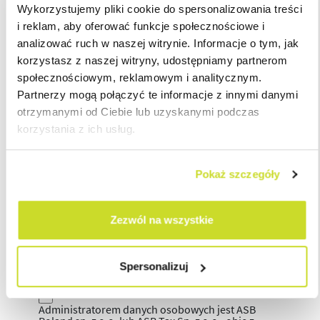
Wykorzystujemy pliki cookie do spersonalizowania treści
i reklam, aby oferować funkcje społecznościowe i
analizować ruch w naszej witrynie. Informacje o tym, jak
korzystasz z naszej witryny, udostępniamy partnerom
społecznościowym, reklamowym i analitycznym.
Partnerzy mogą połączyć te informacje z innymi danymi
otrzymanymi od Ciebie lub uzyskanymi podczas
korzystania z ich usług.
Pokaż szczegóły
Zezwól na wszystkie
Spersonalizuj
Administratorem danych osobowych jest ASB