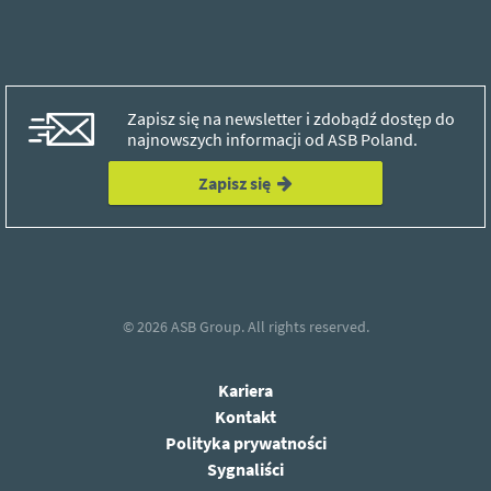
Zapisz się na newsletter i zdobądź dostęp do
najnowszych informacji od ASB Poland.
Zapisz się
© 2026
ASB Group.
All rights reserved.
Kariera
Kontakt
Polityka prywatności
Sygnaliści