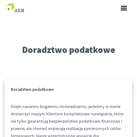
Doradztwo podatkowe
Doradztwo podatkowe
Dzięki naszemu bogatemu doświadczeniu, jesteśmy w stanie
dostarczyć naszym Klientom kompleksowe rozwiązania, które
nie tylko gwarantują bezpieczeństwo podatkowe, finansowe i
prawne, ale również wspierają realizację zamierzonych celów
biznesowych. Nasze wszechstronne wsparcie dla