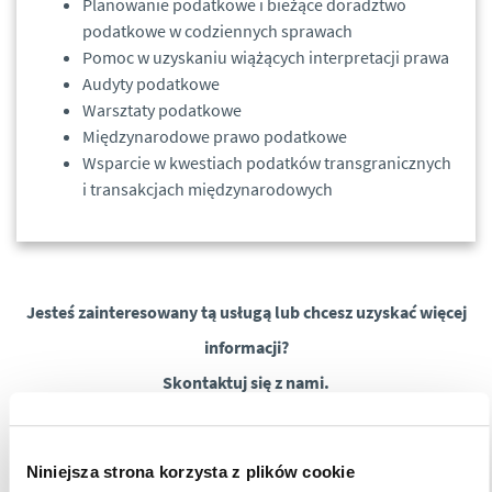
Planowanie podatkowe i bieżące doradztwo
podatkowe w codziennych sprawach
Pomoc w uzyskaniu wiążących interpretacji prawa
Audyty podatkowe
Warsztaty podatkowe
Międzynarodowe prawo podatkowe
Wsparcie w kwestiach podatków transgranicznych
i transakcjach międzynarodowych
Jesteś zainteresowany tą usługą lub chcesz uzyskać więcej
informacji?
Skontaktuj się z nami.
Niniejsza strona korzysta z plików cookie