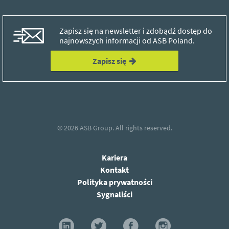
Zapisz się na newsletter i zdobądź dostęp do
najnowszych informacji od ASB Poland.
Zapisz się
© 2026
ASB Group.
All rights reserved.
Kariera
Kontakt
Polityka prywatności
Sygnaliści