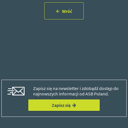
Wróć
Zapisz się na newsletter i zdobądź dostęp do
najnowszych informacji od ASB Poland.
Zapisz się