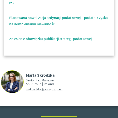
roku
Planowana nowelizacja ordynacji podatkowej – podatnik zyska
na domniemaniu niewinności
Zniesienie obowiązku publikacji strategii podatkowej
Marta Skrodzka
Senior Tax Manager
ASB Group | Poland
mskrodzka@asbgroup.eu