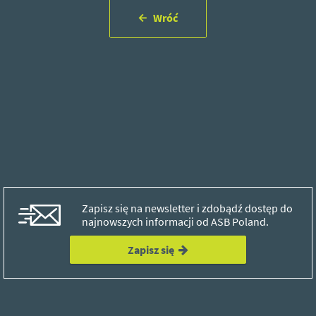
Wróć
Zapisz się na newsletter i zdobądź dostęp do
najnowszych informacji od ASB Poland.
Zapisz się