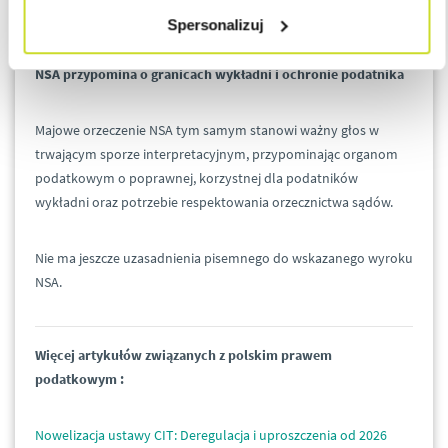
stanowi kosztu podatkowego.
Spersonalizuj
NSA przypomina o granicach wykładni i ochronie podatnika
Majowe orzeczenie NSA tym samym stanowi ważny głos w
trwającym sporze interpretacyjnym, przypominając organom
podatkowym o poprawnej, korzystnej dla podatników
wykładni oraz potrzebie respektowania orzecznictwa sądów.
Nie ma jeszcze uzasadnienia pisemnego do wskazanego wyroku
NSA.
Więcej artykułów związanych z polskim prawem
podatkowym :
Nowelizacja ustawy CIT: Deregulacja i uproszczenia od 2026