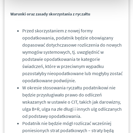
Warunki oraz zasady skorzystania z ryczałtu
Przed skorzystaniem z nowej formy
opodatkowania, podatnik będzie obowiązany
dopasować dotychczasowe rozliczenia do nowych
wymogów systemowych, tj. uwzględnić w
podstawie opodatkowania te kategorie
świadczeń, które w przeciwnym wypadku
pozostałyby nieopodatkowane lub mogłyby zostać
opodatkowane podwójnie.
W okresie stosowania ryczałtu podatnikowi nie
będzie przysługiwało prawo do odliczeń
wskazanych w ustawie o CIT, takich jak darowizny,
ulga B+R, ulga na złe długi i innych ulg odliczanych
od podstawy opodatkowania.
Podatnik nie będzie mógł rozliczać wcześniej
poniesionych strat podatkowych – straty będą