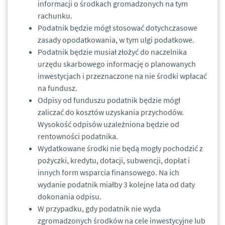
informacji o środkach gromadzonych na tym
rachunku.
Podatnik będzie mógł stosować dotychczasowe
zasady opodatkowania, w tym ulgi podatkowe.
Podatnik będzie musiał złożyć do naczelnika
urzędu skarbowego informację o planowanych
inwestycjach i przeznaczone na nie środki wpłacać
na fundusz.
Odpisy od funduszu podatnik będzie mógł
zaliczać do kosztów uzyskania przychodów.
Wysokość odpisów uzależniona będzie od
rentowności podatnika.
Wydatkowane środki nie będą mogły pochodzić z
pożyczki, kredytu, dotacji, subwencji, dopłat i
innych form wsparcia finansowego. Na ich
wydanie podatnik miałby 3 kolejne lata od daty
dokonania odpisu.
W przypadku, gdy podatnik nie wyda
zgromadzonych środków na cele inwestycyjne lub