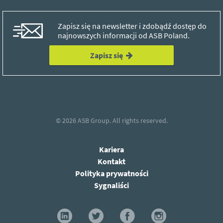
Zapisz się na newsletter i zdobądź dostęp do
najnowszych informacji od ASB Poland.
Zapisz się
© 2026
ASB Group.
All rights reserved.
Kariera
Kontakt
Polityka prywatności
Sygnaliści