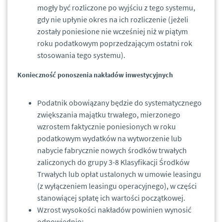
mogły być rozliczone po wyjściu z tego systemu,
gdy nie upłynie okres na ich rozliczenie (jeżeli
zostały poniesione nie wcześniej niż w piątym
roku podatkowym poprzedzającym ostatni rok
stosowania tego systemu).
Konieczność ponoszenia nakładów inwestycyjnych
Podatnik obowiązany będzie do systematycznego
zwiększania majątku trwałego, mierzonego
wzrostem faktycznie poniesionych w roku
podatkowym wydatków na wytworzenie lub
nabycie fabrycznie nowych środków trwałych
zaliczonych do grupy 3-8 Klasyfikacji Środków
Trwałych lub opłat ustalonych w umowie leasingu
(z wyłączeniem leasingu operacyjnego), w części
stanowiącej spłatę ich wartości początkowej.
Wzrost wysokości nakładów powinien wynosić
odpowiednio: