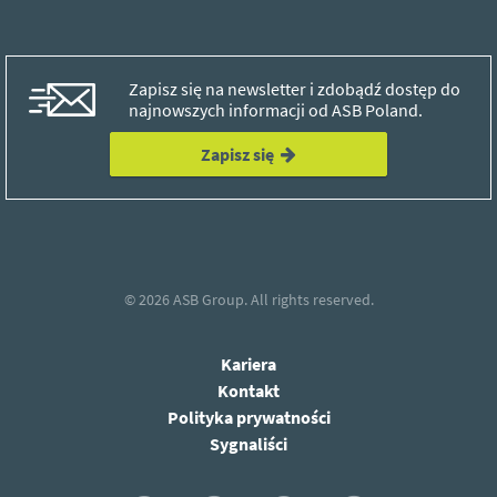
Zapisz się na newsletter i zdobądź dostęp do
najnowszych informacji od ASB Poland.
Zapisz się
© 2026
ASB Group.
All rights reserved.
Kariera
Kontakt
Polityka prywatności
Sygnaliści