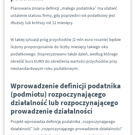
Planowana zmiana definicji „małego podatnika” ma ułatwić
ustalenie statusu firmy, gdy poprzedni rok podatkowy jest
dłuższy lub krótszy niż 12 miesięcy.
W takiej sytuacji próg przychodów (2 mln euro rocznie) będzie
liczony proporcjonalnie do liczby miesięcy takiego oku
podatkowego. Doprecyzowano także dzień, według którego
określić kurs EURO do określenia wartości przychodów przy
niestandardowym roku podatkowym.
Wprowadzenie definicji podatnika
(podmiotu) rozpoczynającego
działalność lub rozpoczynającego
prowadzenie działalności
Projekt wprowadza definicję podatnika „rozpoczynającego
działalność” lub „rozpoczynającego prowadzenie działalności”