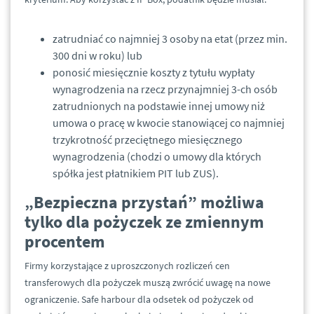
zatrudniać co najmniej 3 osoby na etat (przez min.
300 dni w roku) lub
ponosić miesięcznie koszty z tytułu wypłaty
wynagrodzenia na rzecz przynajmniej 3-ch osób
zatrudnionych na podstawie innej umowy niż
umowa o pracę w kwocie stanowiącej co najmniej
trzykrotność przeciętnego miesięcznego
wynagrodzenia (chodzi o umowy dla których
spółka jest płatnikiem PIT lub ZUS).
„Bezpieczna przystań” możliwa
tylko dla pożyczek ze zmiennym
procentem
Firmy korzystające z uproszczonych rozliczeń cen
transferowych dla pożyczek muszą zwrócić uwagę na nowe
ograniczenie. Safe harbour dla odsetek od pożyczek od