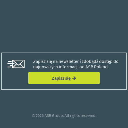
Zapisz się na newsletter i zdobądź dostęp do
najnowszych informacji od ASB Poland.
Zapisz się
© 2026
ASB Group.
All rights reserved.