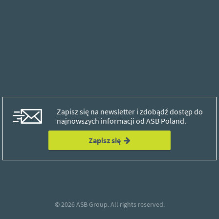
Zapisz się na newsletter i zdobądź dostęp do
najnowszych informacji od ASB Poland.
Zapisz się
© 2026
ASB Group.
All rights reserved.