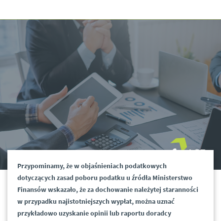
Przypominamy, że w objaśnieniach podatkowych
dotyczących zasad poboru podatku u źródła Ministerstwo
Finansów wskazało, że za dochowanie należytej staranności
w przypadku najistotniejszych wypłat, można uznać
przykładowo uzyskanie opinii lub raportu doradcy