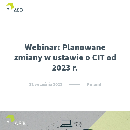
Webinar: Planowane
zmiany w ustawie o CIT od
2023 r.
22 września 2022
Poland