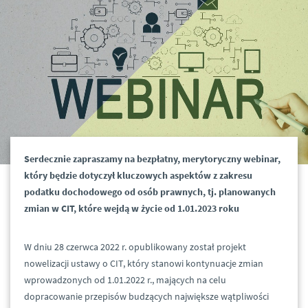
Serdecznie zapraszamy na bezpłatny, merytoryczny webinar,
który będzie dotyczył kluczowych aspektów z zakresu
podatku dochodowego od osób prawnych, tj. planowanych
zmian w CIT, które wejdą w życie od 1.01.2023 roku
W dniu 28 czerwca 2022 r. opublikowany został projekt
nowelizacji ustawy o CIT, który stanowi kontynuacje zmian
wprowadzonych od 1.01.2022 r., mających na celu
dopracowanie przepisów budzących największe wątpliwości