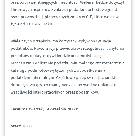
oraz poprawę istniejących nieścisłości. Webinar będzie dotyczył
kluczowych aspektów z zakresu podatku dochodowego od
osób prawnych, tj. planowanych zmian w CIT, które wejdą w
życie od 1.01.2023 roku
Wiele z tych przepisów ma korzystny wpływ na sytuację
podatników. Nowelizacja przewiduje w szczególności uchylenie
przepisów o ukrytej dywidendzie oraz modyfikację
mechanizmu obliczenia podatku minimalnego czy rozszerzenie
katalogu podmiotów wyłączonych z opodatkowania
podatkiem minimalnym. Częściowo przepisy mają charakter
doprecyzowujący, co mamy nadzieję pozwoli na uniknięcie
wątpliwości interpretacyjnych przez podatników.
Termin:
Czwartek, 29 Września 2022 r.
Start:
10:00