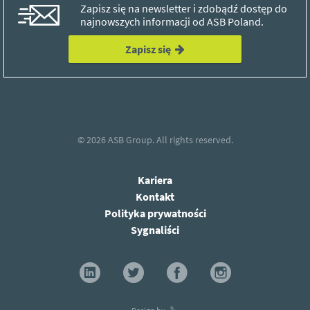
Zapisz się na newsletter i zdobądź dostęp do
najnowszych informacji od ASB Poland.
Zapisz się
© 2026
ASB Group.
All rights reserved.
Kariera
Kontakt
Polityka prywatności
Sygnaliści