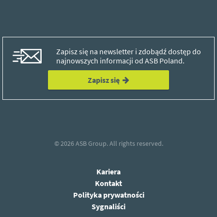
Zapisz się na newsletter i zdobądź dostęp do
najnowszych informacji od ASB Poland.
Zapisz się
© 2026
ASB Group.
All rights reserved.
Kariera
Kontakt
Polityka prywatności
Sygnaliści