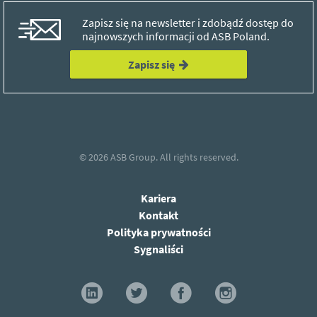
Zapisz się na newsletter i zdobądź dostęp do
najnowszych informacji od ASB Poland.
Zapisz się
© 2026
ASB Group.
All rights reserved.
Kariera
Kontakt
Polityka prywatności
Sygnaliści