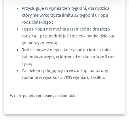
Przysługuje w wymiarze 9 tygodni, dla rodzica,
który nie wykorzysta limitu 32 tygodni urlopu
rodzicielskiego ;
Tego urlopu nie można przenieść na drugiego
rodzica – przepadnie jeśli ojciec / matka dziecka
go nie wykorzysta;
Rodzic może z niego skorzystać do końca roku
kalendarzowego, w którym dziecko kończy 6 rok
życia;
Zasiłek przysługujący za ww. urlop, naliczony
zostanie w wysokości 70% wymiaru zasiłku.
W razie pytań zapraszamy do kontaktu.