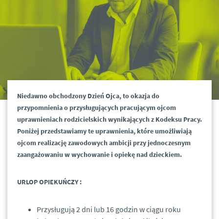
Niedawno obchodzony Dzień Ojca, to okazja do
przypomnienia o przysługujących pracującym ojcom
uprawnieniach rodzicielskich wynikających z Kodeksu Pracy.
Poniżej przedstawiamy te uprawnienia, które umożliwiają
ojcom realizację zawodowych ambicji przy jednoczesnym
zaangażowaniu w wychowanie i opiekę nad dzieckiem.
URLOP OPIEKUŃCZY :
Przysługują 2 dni lub 16 godzin w ciągu roku