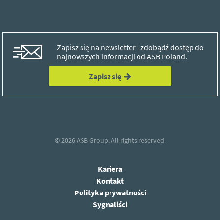
Zapisz się na newsletter i zdobądź dostęp do
najnowszych informacji od ASB Poland.
Zapisz się
© 2026
ASB Group.
All rights reserved.
Kariera
Kontakt
Polityka prywatności
Sygnaliści