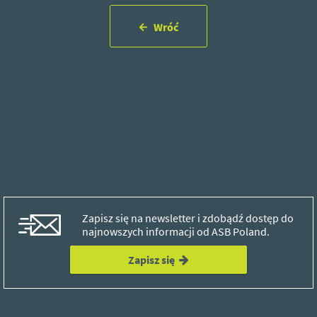
Wróć
Zapisz się na newsletter i zdobądź dostęp do
najnowszych informacji od ASB Poland.
Zapisz się