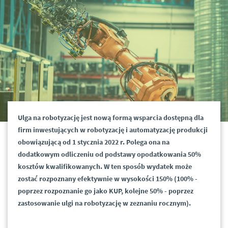
Ulga na robotyzację jest nową formą wsparcia dostępną dla
firm inwestujących w robotyzację i automatyzację produkcji
obowiązującą od 1 stycznia 2022 r. Polega ona na
dodatkowym odliczeniu od podstawy opodatkowania 50%
kosztów kwalifikowanych. W ten sposób wydatek może
zostać rozpoznany efektywnie w wysokości 150% (100% -
poprzez rozpoznanie go jako KUP, kolejne 50% - poprzez
zastosowanie ulgi na robotyzację w zeznaniu rocznym).