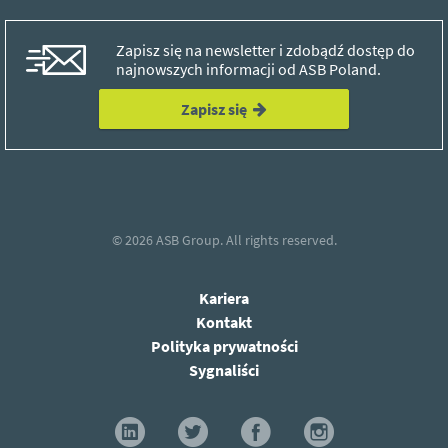
Zapisz się na newsletter i zdobądź dostęp do
najnowszych informacji od ASB Poland.
Zapisz się
© 2026
ASB Group.
All rights reserved.
Kariera
Kontakt
Polityka prywatności
Sygnaliści