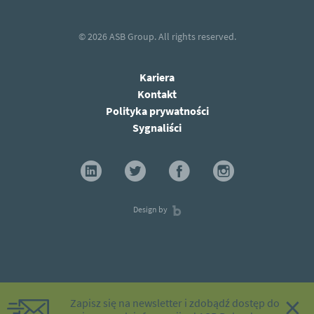
© 2026
ASB Group.
All rights reserved.
Kariera
Kontakt
Polityka prywatności
Sygnaliści
Design by
×
Zapisz się na newsletter i zdobądź dostęp do