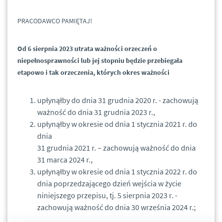
PRACODAWCO PAMIĘTAJ!
Od 6 sierpnia 2023 utrata ważności orzeczeń o
niepełnosprawności lub jej stopniu będzie przebiegała
etapowo i tak orzeczenia, których okres ważności
upłynąłby do dnia 31 grudnia 2020 r. - zachowują
ważność do dnia 31 grudnia 2023 r.,
upłynąłby w okresie od dnia 1 stycznia 2021 r. do
dnia
31 grudnia 2021 r. – zachowują ważność do dnia
31 marca 2024 r.,
upłynąłby w okresie od dnia 1 stycznia 2022 r. do
dnia poprzedzającego dzień wejścia w życie
niniejszego przepisu, tj. 5 sierpnia 2023 r. -
zachowują ważność do dnia 30 września 2024 r.;