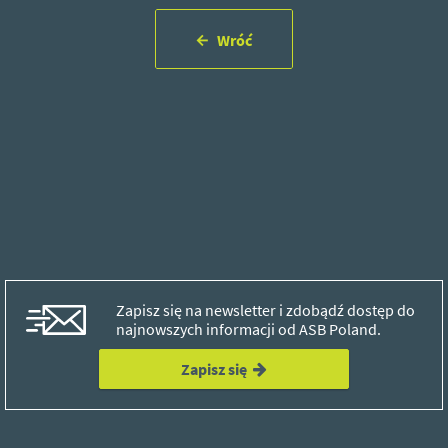
Wróć
Zapisz się na newsletter i zdobądź dostęp do
najnowszych informacji od ASB Poland.
Zapisz się