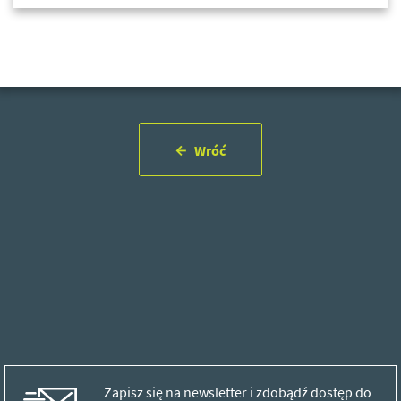
Wróć
Zapisz się na newsletter i zdobądź dostęp do