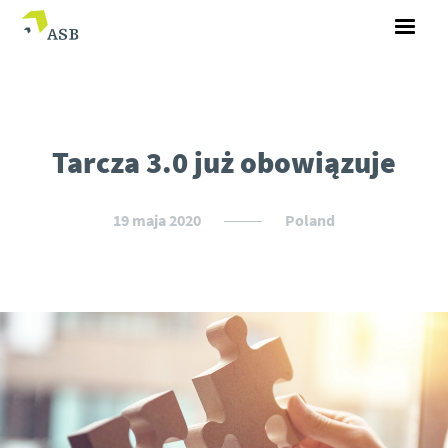
Tarcza 3.0 już obowiązuje
19 maja 2020
Poland