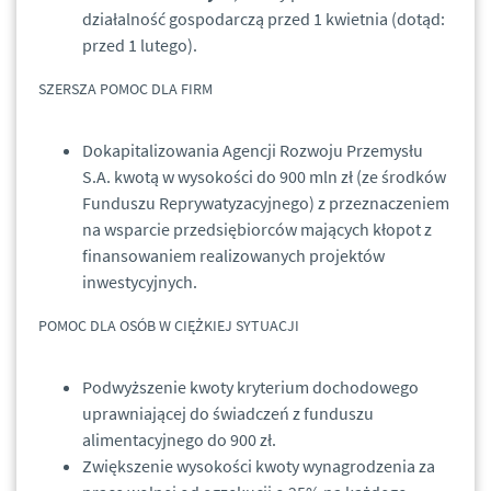
działalność gospodarczą przed 1 kwietnia (dotąd:
przed 1 lutego).
SZERSZA POMOC DLA FIRM
Dokapitalizowania Agencji Rozwoju Przemysłu
S.A. kwotą w wysokości do 900 mln zł (ze środków
Funduszu Reprywatyzacyjnego) z przeznaczeniem
na wsparcie przedsiębiorców mających kłopot z
finansowaniem realizowanych projektów
inwestycyjnych.
POMOC DLA OSÓB W CIĘŻKIEJ SYTUACJI
Podwyższenie kwoty kryterium dochodowego
uprawniającej do świadczeń z funduszu
alimentacyjnego do 900 zł.
Zwiększenie wysokości kwoty wynagrodzenia za