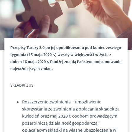
Przepisy Tarczy 3.0 po jej opublikowaniu pod koniec zeszłego
tygodnia (15 maja 2020 r.) weszły w większości w życie z
dniem 16 maja 2020 r. Poniżej znajdą Państwo podsumowanie
najważniejszych zmian.
SKŁADKI ZUS
Rozszerzenie zwolnienia – umożliwienie
skorzystania ze zwolnienia z opłacania składek za
kwiecień oraz maj 2020 r. osobom prowadzącym
pozarolniczą działalność gospodarczą i
opłacającym składki na własne ubezpieczenia w