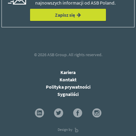
najnowszych informacji od ASB Poland.
Zapisz się
© 2026
ASB Group.
All rights reserved.
Kariera
Kontakt
Polityka prywatności
Sygnaliści
Design by