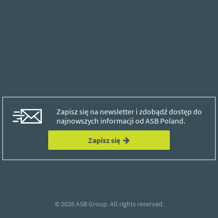
Zapisz się na newsletter i zdobądź dostęp do
najnowszych informacji od ASB Poland.
Zapisz się
© 2026
ASB Group.
All rights reserved.