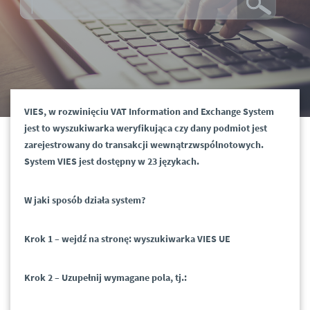
VIES, w rozwinięciu VAT Information and Exchange System
jest to wyszukiwarka weryfikująca czy dany podmiot jest
zarejestrowany do transakcji wewnątrzwspólnotowych.
System VIES jest dostępny w 23 językach.
W jaki sposób działa system?
Krok 1 – wejdź na stronę: wyszukiwarka VIES UE
Krok 2 – Uzupełnij wymagane pola, tj.: