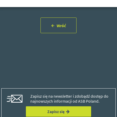
Wróć
Zapisz się na newsletter i zdobądź dostęp do
najnowszych informacji od ASB Poland.
Zapisz się