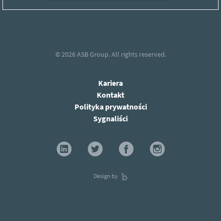
© 2026
ASB Group.
All rights reserved.
Kariera
Kontakt
Polityka prywatności
Sygnaliści
Design by