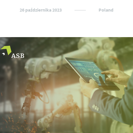
26 października 2023
Poland