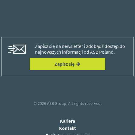
Zapisz się na newsletter i zdobądź dostęp do
najnowszych informacji od ASB Poland.
Zapisz się
© 2026
ASB Group.
All rights reserved.
Kariera
Kontakt