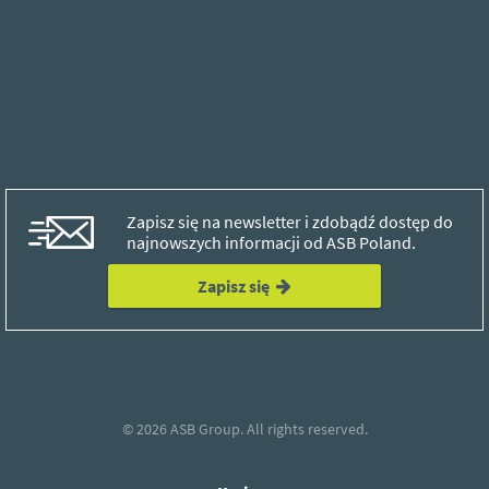
Zapisz się na newsletter i zdobądź dostęp do
najnowszych informacji od ASB Poland.
Zapisz się
© 2026
ASB Group.
All rights reserved.