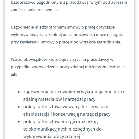
każdorazowo uzgodnionym z pracodawcą, w tym pod adresem
zamieszkania pracownika.
Uzgodnienie między stronami umowy o pracę dotyczące
wykonywania pracy zdalnej przez pracownika może nastąpić
przy zawieraniu umowy o pracę albo w trakcie zatrudnienia.
Wśród obowiązków, które będą ciążyć na pracodawcy w
przypadku wprowadzenia pracy zdalnej możemy znaleźć takie
jak:
zapewnienie pracownikowi wykonującemu prace
zdalną materiałów i narzędzi pracy
pokrycie kosztów związanych z serwisem,
eksploatacją i konserwacją narzędzi pracy
pokrycie kosztów energii oraz usług
telekomunikacyjnych niezbędnych do
wykonywania pracy zdalnej