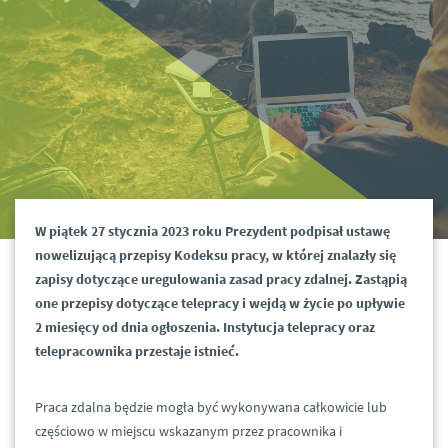
W piątek 27 stycznia 2023 roku Prezydent podpisał ustawę
nowelizującą przepisy Kodeksu pracy, w której znalazły się
zapisy dotyczące uregulowania zasad pracy zdalnej. Zastąpią
one przepisy dotyczące telepracy i wejdą w życie po upływie
2 miesięcy od dnia ogłoszenia. Instytucja telepracy oraz
telepracownika przestaje istnieć.
Praca zdalna będzie mogła być wykonywana całkowicie lub
częściowo w miejscu wskazanym przez pracownika i