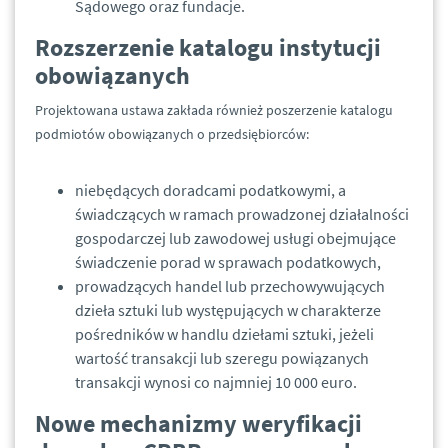
Sądowego oraz fundacje.
Rozszerzenie katalogu instytucji
obowiązanych
Projektowana ustawa zakłada również poszerzenie katalogu
podmiotów obowiązanych o przedsiębiorców:
niebędących doradcami podatkowymi, a
świadczących w ramach prowadzonej działalności
gospodarczej lub zawodowej usługi obejmujące
świadczenie porad w sprawach podatkowych,
prowadzących handel lub przechowywujących
dzieła sztuki lub występujących w charakterze
pośredników w handlu dziełami sztuki, jeżeli
wartość transakcji lub szeregu powiązanych
transakcji wynosi co najmniej 10 000 euro.
Nowe mechanizmy weryfikacji