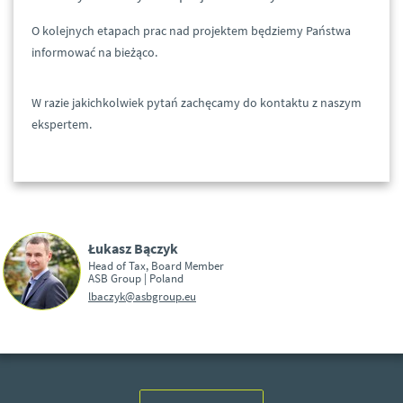
O kolejnych etapach prac nad projektem będziemy Państwa
informować na bieżąco.
W razie jakichkolwiek pytań zachęcamy do kontaktu z naszym
ekspertem.
Łukasz Bączyk
Head of Tax, Board Member
ASB Group | Poland
lbaczyk@asbgroup.eu