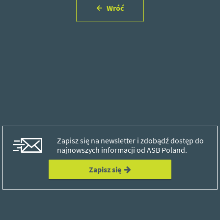
Wróć
Zapisz się na newsletter i zdobądź dostęp do
najnowszych informacji od ASB Poland.
Zapisz się