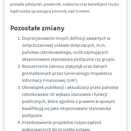
posiada założyciel, powiernik, nadzorca oraz beneficjent trustu
bądź osoba sprawująca kontrolę nad trustem.
Pozostałe zmiany
Doprecyzowanie innych definicji zawartych w
dotychczasowej ustawie dotyczących, m.in.
państwa członkowskiego, osób zajmujących
eksponowane stanowiska polityczne czy grupie.
Rozszerzenie zakresu statystyk oraz danych
gromadzonych przez Generalnego Inspektora
Informacji Finansowej (GIIF).
Obowiązek publikacji i aktualizacji przez państwa
członkowskie UE wykazu stanowisk i funkcji
publicznych, które zgodnie z prawem krajowym
kwalifikują się jako eksponowane stanowiska
polityczne.
Przedstawienie projektów rozporządzeń
wykonawczych do projektu ustawy.