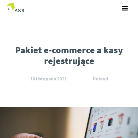
Pakiet e-commerce a kasy
rejestrujące
10 listopada 2021
Poland