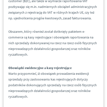
customer (B2C), ale także w wymiarze raportowania VAT
pozbywając się m.in. nadmiernych obciążeń administracyjnych
związanych z rejestracją do VAT w różnych krajach UE, czy też
np. ujednolicenia progów kwotowych, zasad fakturowania.
Obszarem, który również został dotknięty pakietem e-
commerce są kasy rejestrujące i obowiązek raportowania na
nich sprzedaży dokonywanej na rzecz na rzecz osób fizycznych
nieprowadzących działalności gospodarczej oraz rolników
ryczałtowych.
Obowiązki ewidencyjne a kasy rejestrujące
Warto przypomnieć, iż obowiązek prowadzenia ewidencji
sprzedaży przy zastosowaniu kas rejestrujących dotyczy
podatników dokonujących sprzedaży na rzecz osób fizycznych
nieprowadzących działalności gospodarczej oraz rolników
ryczałtowych.