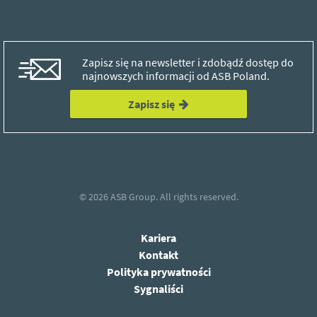
Zapisz się na newsletter i zdobądź dostęp do
najnowszych informacji od ASB Poland.
Zapisz się
© 2026
ASB Group.
All rights reserved.
Kariera
Kontakt
Polityka prywatności
Sygnaliści