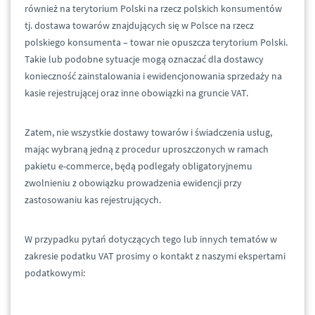
również na terytorium Polski na rzecz polskich konsumentów
tj. dostawa towarów znajdujących się w Polsce na rzecz
polskiego konsumenta – towar nie opuszcza terytorium Polski.
Takie lub podobne sytuacje mogą oznaczać dla dostawcy
konieczność zainstalowania i ewidencjonowania sprzedaży na
kasie rejestrującej oraz inne obowiązki na gruncie VAT.
Zatem, nie wszystkie dostawy towarów i świadczenia usług,
mając wybraną jedną z procedur uproszczonych w ramach
pakietu e-commerce, będą podlegały obligatoryjnemu
zwolnieniu z obowiązku prowadzenia ewidencji przy
zastosowaniu kas rejestrujących.
W przypadku pytań dotyczących tego lub innych tematów w
zakresie podatku VAT prosimy o kontakt z naszymi ekspertami
podatkowymi: