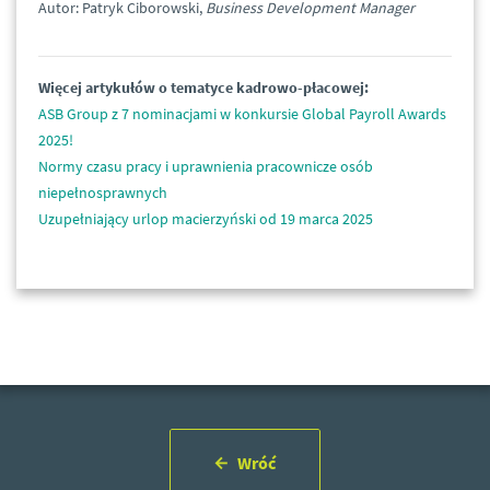
Autor: Patryk Ciborowski,
Business Development Manager
Więcej artykułów o tematyce kadrowo-płacowej:
ASB Group z 7 nominacjami w konkursie Global Payroll Awards
2025!
Normy czasu pracy i uprawnienia pracownicze osób
niepełnosprawnych
Uzupełniający urlop macierzyński od 19 marca 2025
Wróć