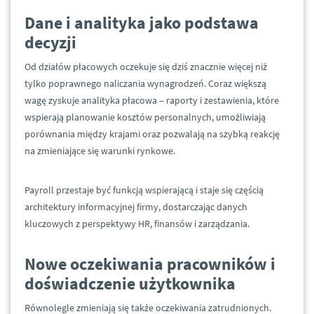
Dane i analityka jako podstawa
decyzji
Od działów płacowych oczekuje się dziś znacznie więcej niż
tylko poprawnego naliczania wynagrodzeń. Coraz większą
wagę zyskuje analityka płacowa – raporty i zestawienia, które
wspierają planowanie kosztów personalnych, umożliwiają
porównania między krajami oraz pozwalają na szybką reakcję
na zmieniające się warunki rynkowe.
Payroll przestaje być funkcją wspierającą i staje się częścią
architektury informacyjnej firmy, dostarczając danych
kluczowych z perspektywy HR, finansów i zarządzania.
Nowe oczekiwania pracowników i
doświadczenie użytkownika
Równolegle zmieniają się także oczekiwania zatrudnionych.