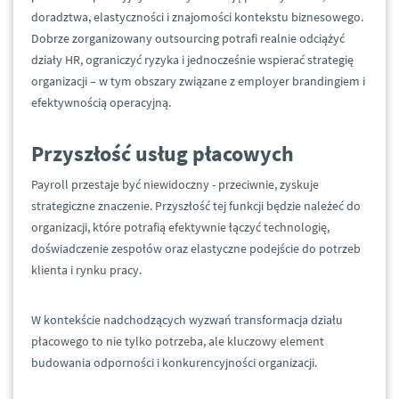
doradztwa, elastyczności i znajomości kontekstu biznesowego.
Dobrze zorganizowany outsourcing potrafi realnie odciążyć
działy HR, ograniczyć ryzyka i jednocześnie wspierać strategię
organizacji – w tym obszary związane z employer brandingiem i
efektywnością operacyjną.
Przyszłość usług płacowych
Payroll przestaje być niewidoczny - przeciwnie, zyskuje
strategiczne znaczenie. Przyszłość tej funkcji będzie należeć do
organizacji, które potrafią efektywnie łączyć technologię,
doświadczenie zespołów oraz elastyczne podejście do potrzeb
klienta i rynku pracy.
W kontekście nadchodzących wyzwań transformacja działu
płacowego to nie tylko potrzeba, ale kluczowy element
budowania odporności i konkurencyjności organizacji.