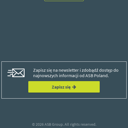
Zapisz się na newsletter i zdobądź dostęp do
najnowszych informacji od ASB Poland.
Zapisz się
© 2026
ASB Group.
All rights reserved.