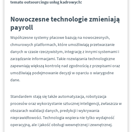
tematu outsourcingu usług kadrowych:
Nowoczesne technologie zmieniają
payroll
Współczesne systemy płacowe bazują na nowoczesnych,
chmurowych platformach, które umożliwiają przetwarzanie
danych w czasie rzeczywistym, integrację z innymi systemami i
zarządzanie informacjami. Takie rozwiązania technologiczne
zapewniają większą kontrolę nad zgodnością z przepisami oraz
umożliwiają podejmowanie decyzji w oparciu o wiarygodne
dane.
Standardem stają się także automatyzacja, robotyzacja
procesów oraz wykorzystanie sztucznej inteligencji, zwłaszcza w
obszarach walidacji danych, predykcji i wykrywania
nieprawidłowości. Technologia wspiera nie tylko wydajność
operacyjną, ale i jakość obsługi wewnętrznej i zewnętrznej.