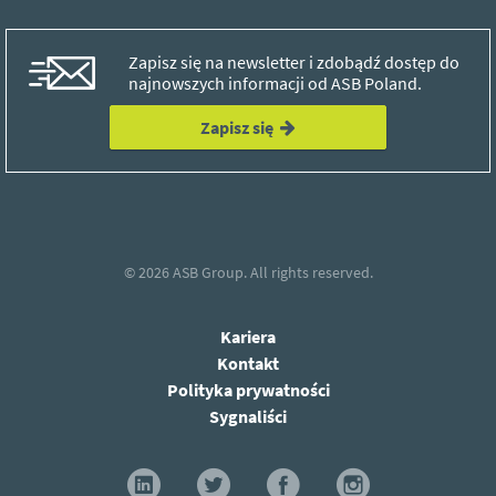
Zapisz się na newsletter i zdobądź dostęp do
najnowszych informacji od ASB Poland.
Zapisz się
© 2026
ASB Group.
All rights reserved.
Kariera
Kontakt
Polityka prywatności
Sygnaliści