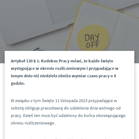
Artykuł 130 § 2. Kodeksu Pracy mówi, że każde święto
występujące w okresie rozliczeniowym i przypadające w
innym dniu niż niedziela obniża wymiar czasu pracy o 8
godzin.
W związku z tym Święto 11 listopada 2023 przypadające w
sobotę obliguje pracodawcę do udzielenia dnia wolnego od
pracy. Dzień ten musi być udzielony do końca obowiązującego
okresu rozliczeniowego.