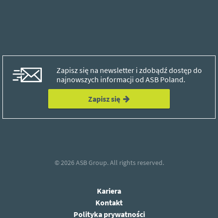
Zapisz się na newsletter i zdobądź dostęp do
najnowszych informacji od ASB Poland.
Zapisz się
© 2026
ASB Group.
All rights reserved.
Kariera
Kontakt
Polityka prywatności