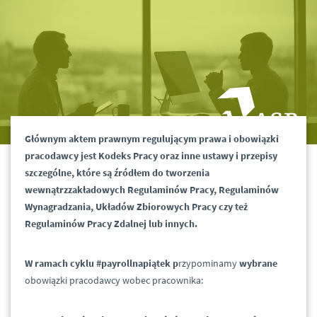
Głównym aktem prawnym regulującym prawa i obowiązki
pracodawcy jest Kodeks Pracy oraz inne ustawy i przepisy
szczególne, które są źródłem do tworzenia
wewnątrzzakładowych Regulaminów Pracy, Regulaminów
Wynagradzania, Układów Zbiorowych Pracy czy też
Regulaminów Pracy Zdalnej lub innych.
W ramach cyklu #payrollnapiątek p
rzypominamy
wybrane
obowiązki pracodawcy wobec pracownika: