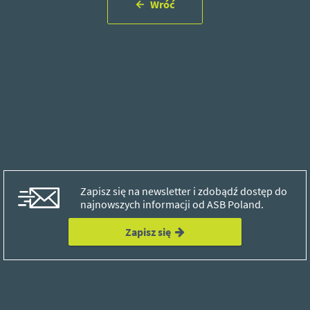
Wróć
Zapisz się na newsletter i zdobądź dostęp do
najnowszych informacji od ASB Poland.
Zapisz się