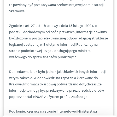
te powinny być przekazywana Szefowi Krajowej Administracji
Skarbowej.
Zgodnie z art. 27 ust. 1h ustawy z dnia 15 lutego 1992 r. o
podatku dochodowym od osób prawnych, informacje powinny
być złożone w postaci elektronicznej odpowiadającej strukturze
logicznej dostępnej w Biuletynie Informacji Publicznej, na
stronie podmiotowej urzędu obsługującego ministra
właściwego do spraw finansów publicznych.
Do niedawna brak było jednak jakichkolwiek innych informacji
w tym zakresie. W odpowiedzi na zapytania kierowane do
Krajowej Informacji Skarbowej potwierdzano dotychczas, że
informacje te mogą być przekazywane przez przedsiębiorców
poprzez portal ePUAP z użyciem profilu zaufanego.
Pod koniec czerwca na stronie internetowej Ministerstwa