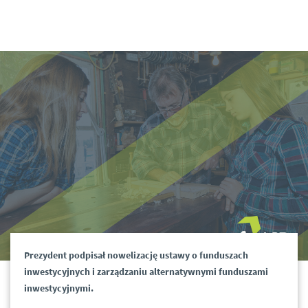
Prezydent podpisał nowelizację ustawy o funduszach
inwestycyjnych i zarządzaniu alternatywnymi funduszami
inwestycyjnymi.