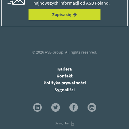
najnowszych informacji od ASB Poland.
Zapisz się
© 2026
ASB Group.
All rights reserved.
Kariera
Kontakt
Polityka prywatności
Sygnaliści
Design by