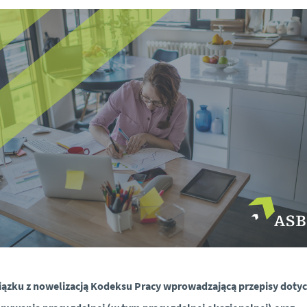
ązku z nowelizacją Kodeksu Pracy wprowadzającą przepisy doty