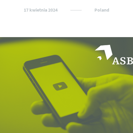
17 kwietnia 2024
Poland