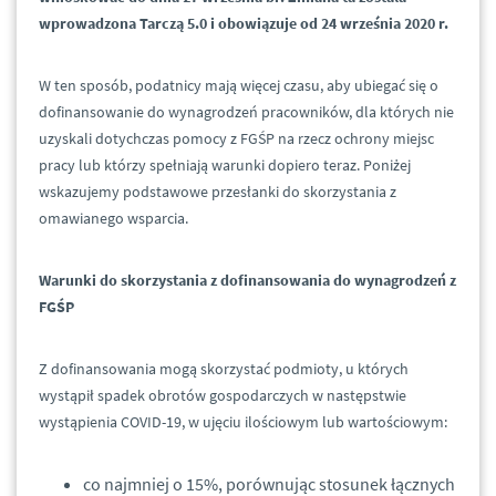
wprowadzona Tarczą 5.0 i obowiązuje od 24 września 2020 r.
W ten sposób, podatnicy mają więcej czasu, aby ubiegać się o
dofinansowanie do wynagrodzeń pracowników, dla których nie
uzyskali dotychczas pomocy z FGŚP na rzecz ochrony miejsc
pracy lub którzy spełniają warunki dopiero teraz. Poniżej
wskazujemy podstawowe przesłanki do skorzystania z
omawianego wsparcia.
Warunki do skorzystania z dofinansowania do wynagrodzeń z
FGŚP
Z dofinansowania mogą skorzystać podmioty, u których
wystąpił spadek obrotów gospodarczych w następstwie
wystąpienia COVID-19, w ujęciu ilościowym lub wartościowym:
co najmniej o 15%, porównując stosunek łącznych