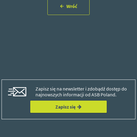
Wróć
Zapisz się na newsletter i zdobądź dostęp do
najnowszych informacji od ASB Poland.
Zapisz się