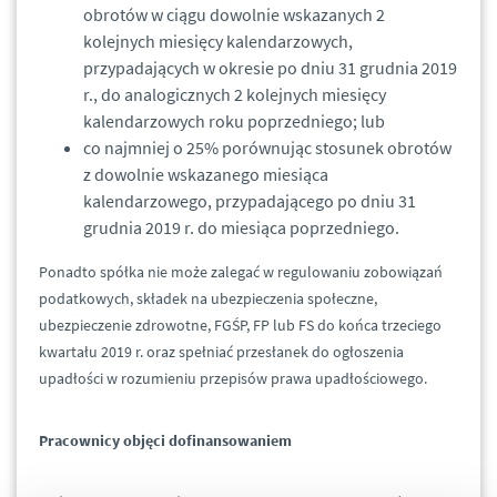
obrotów w ciągu dowolnie wskazanych 2
kolejnych miesięcy kalendarzowych,
przypadających w okresie po dniu 31 grudnia 2019
r., do analogicznych 2 kolejnych miesięcy
kalendarzowych roku poprzedniego; lub
co najmniej o 25% porównując stosunek obrotów
z dowolnie wskazanego miesiąca
kalendarzowego, przypadającego po dniu 31
grudnia 2019 r. do miesiąca poprzedniego.
Ponadto spółka nie może zalegać w regulowaniu zobowiązań
podatkowych, składek na ubezpieczenia społeczne,
ubezpieczenie zdrowotne, FGŚP, FP lub FS do końca trzeciego
kwartału 2019 r. oraz spełniać przesłanek do ogłoszenia
upadłości w rozumieniu przepisów prawa upadłościowego.
Pracownicy objęci dofinansowaniem