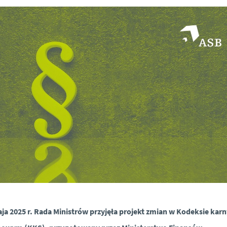
ja 2025 r. Rada Ministrów przyjęła projekt zmian w Kodeksie kar