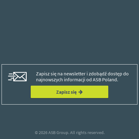
Zapisz się na newsletter i zdobądź dostęp do
najnowszych informacji od ASB Poland.
Zapisz się
© 2026
ASB Group.
All rights reserved.