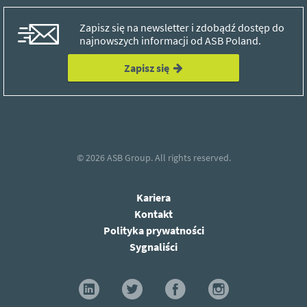
Zapisz się na newsletter i zdobądź dostęp do
najnowszych informacji od ASB Poland.
Zapisz się
© 2026
ASB Group.
All rights reserved.
Kariera
Kontakt
Polityka prywatności
Sygnaliści