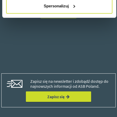
Spersonalizuj
Wróć
Zapisz się na newsletter i zdobądź dostęp do
najnowszych informacji od ASB Poland.
Zapisz się