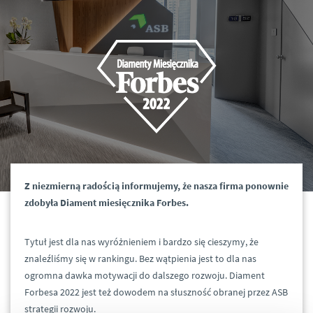
Z niezmierną radością informujemy, że nasza firma ponownie
zdobyła Diament miesięcznika Forbes.
Tytuł jest dla nas wyróżnieniem i bardzo się cieszymy, że
znaleźliśmy się w rankingu. Bez wątpienia jest to dla nas
ogromna dawka motywacji do dalszego rozwoju. Diament
Forbesa 2022 jest też dowodem na słuszność obranej przez ASB
strategii rozwoju.