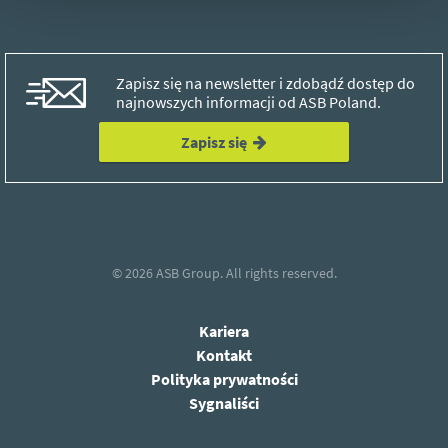
Zapisz się na newsletter i zdobądź dostęp do
najnowszych informacji od ASB Poland.
Zapisz się
© 2026
ASB Group.
All rights reserved.
Kariera
Kontakt
Polityka prywatności
Sygnaliści