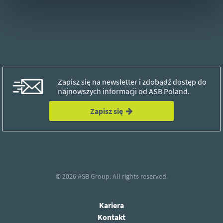
Zapisz się na newsletter i zdobądź dostęp do
najnowszych informacji od ASB Poland.
Zapisz się
© 2026
ASB Group.
All rights reserved.
Kariera
Kontakt