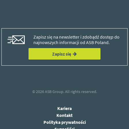
Zapisz się na newsletter i zdobądź dostęp do
najnowszych informacji od ASB Poland.
Zapisz się
© 2026
ASB Group.
All rights reserved.
Kariera
Kontakt
Polityka prywatności