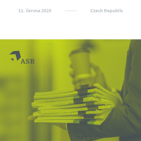
11. června 2025
Czech Republic