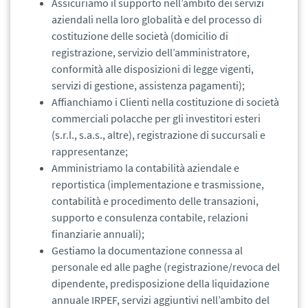
Assicuriamo il supporto nell’ambito dei servizi
aziendali nella loro globalità e del processo di
costituzione delle società (domicilio di
registrazione, servizio dell’amministratore,
conformità alle disposizioni di legge vigenti,
servizi di gestione, assistenza pagamenti);
Affianchiamo i Clienti nella costituzione di società
commerciali polacche per gli investitori esteri
(s.r.l., s.a.s., altre), registrazione di succursali e
rappresentanze;
Amministriamo la contabilità aziendale e
reportistica (implementazione e trasmissione,
contabilità e procedimento delle transazioni,
supporto e consulenza contabile, relazioni
finanziarie annuali);
Gestiamo la documentazione connessa al
personale ed alle paghe (registrazione/revoca del
dipendente, predisposizione della liquidazione
annuale IRPEF, servizi aggiuntivi nell’ambito del