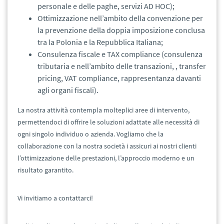
personale e delle paghe, servizi AD HOC);
Ottimizzazione nell’ambito della convenzione per
la prevenzione della doppia imposizione conclusa
tra la Polonia e la Repubblica Italiana;
Consulenza fiscale e TAX compliance (consulenza
tributaria e nell’ambito delle transazioni, , transfer
pricing, VAT compliance, rappresentanza davanti
agli organi fiscali).
La nostra attività contempla molteplici aree di intervento,
permettendoci di offrire le soluzioni adattate alle necessità di
ogni singolo individuo o azienda. Vogliamo che la
collaborazione con la nostra società i assicuri ai nostri clienti
l’ottimizzazione delle prestazioni, l’approccio moderno e un
risultato garantito.
Vi invitiamo a contattarci!