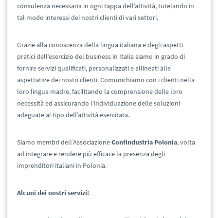
consulenza necessaria in ogni tappa dell’attività, tutelando in
tal modo interessi dei nostri clienti di vari settori.
Grazie alla conoscenza della lingua italiana e degli aspetti
pratici dell’esercizio del business in Italia siamo in grado di
fornire servizi qualificati, personalizzati e allineati alle
aspettative dei nostri clienti. Comunichiamo con i clienti nella
loro lingua madre, facilitando la comprensione delle loro
necessità ed assicurando l’individuazione delle soluzioni
adeguate al tipo dell’attività esercitata.
Siamo membri dell’Associazione
Confindustria Polonia
, volta
ad integrare e rendere più efficace la presenza degli
imprenditori italiani in Polonia.
Alcuni dei nostri servizi: