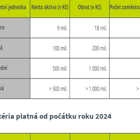
téria platná od počátku roku 2024