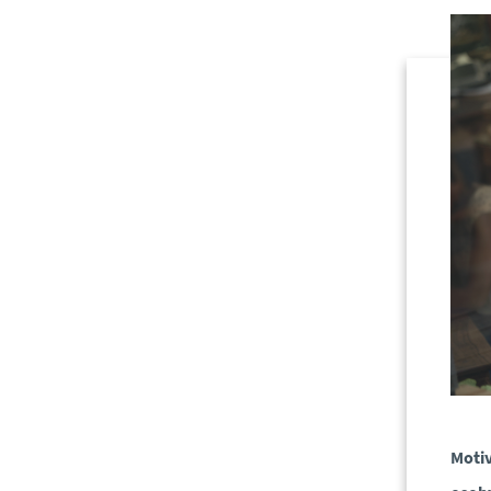
Motiv