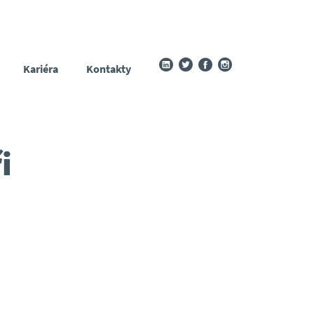
Kariéra
Kontakty
i