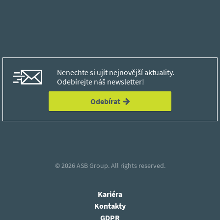
Nenechte si ujít nejnovější aktuality.
Odebírejte náš newsletter!
Odebírat
© 2026
ASB Group.
All rights reserved.
Kariéra
Kontakty
GDPR