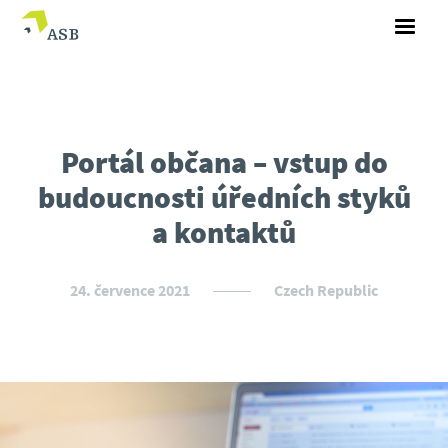
Portál občana – vstup do
budoucnosti úředních styků
a kontaktů
24. července 2021
Czech Republic