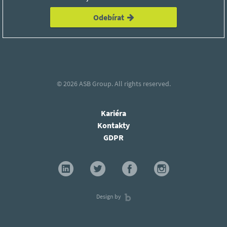
Odebírat
© 2026
ASB Group.
All rights reserved.
Kariéra
Kontakty
GDPR
Design by