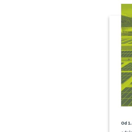
Od 1.