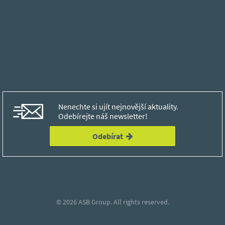
Nenechte si ujít nejnovější aktuality.
Odebírejte náš newsletter!
Odebírat
© 2026
ASB Group.
All rights reserved.