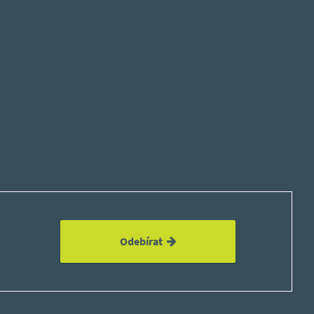
Odebírat