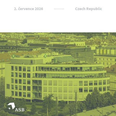
2. července 2026
Czech Republic