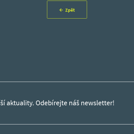
Zpět
ší aktuality. Odebírejte náš newsletter!