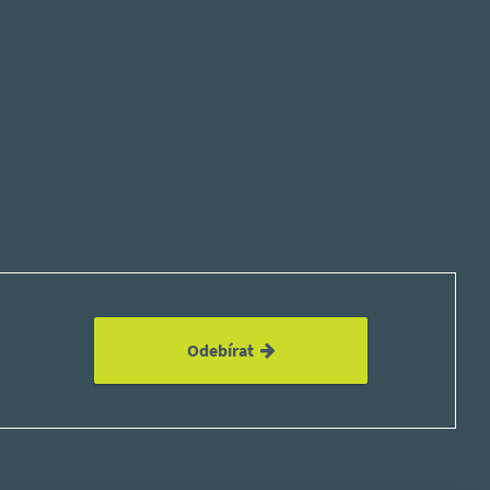
Odebírat