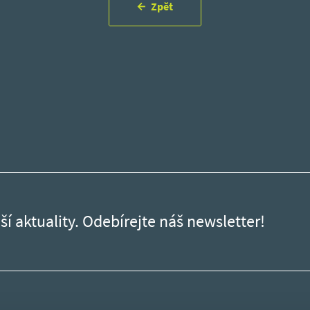
Zpět
ší aktuality. Odebírejte náš newsletter!